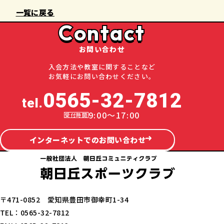
一覧に戻る
Contact
お問い合わせ
入会方法や教室に関することなど
お気軽にお問い合わせください。
0565-32-7812
tel.
9:00～17:00
インターネットでのお問い合わせ
〒471-0852 愛知県豊田市御幸町1-34
TEL：0565-32-7812