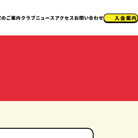
入会案内
室のご案内
クラブニュース
アクセス
お問い合わせ