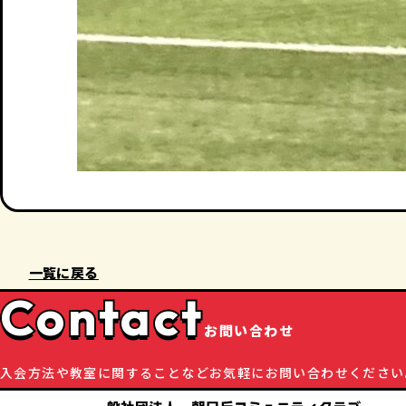
一覧に戻る
Contact
お問い合わせ
入会方法や教室に関することなど
お気軽にお問い合わせください