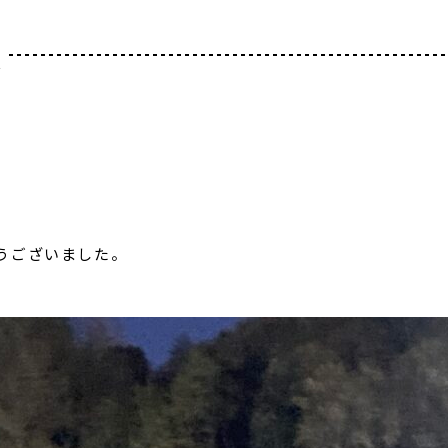
ﾞ
うございました。