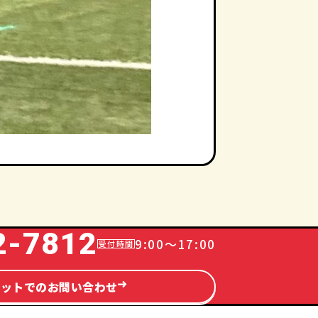
2-7812
9:00～17:00
ネットでのお問い合わせ