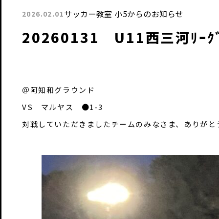
サッカー教室 小5からのお知らせ
2026.02.01
20260131 U11西三河ﾘｰｸ
＠阿知和グラウンド
VS マルヤス ●1-3
対戦していただきましたチームのみなさま、ありがと