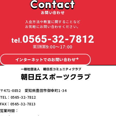
Contact
お問い合わせ
入会方法や教室に関することなど
お気軽にお問い合わせください。
0565-32-7812
tel.
9:00～17:00
インターネットでのお問い合わせ
〒471-0852 愛知県豊田市御幸町1-34
TEL：0565-32-7812
FAX：0565-32-7813
営業時間：