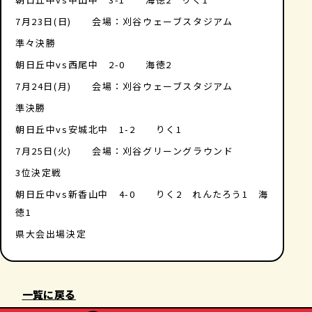
7月23日(日) 会場：刈谷ウェーブスタジアム
準々決勝
朝日丘中vs西尾中 2-0 海徳2
7月24日(月) 会場：刈谷ウェーブスタジアム
準決勝
朝日丘中vs安城北中 1-2 りく1
7月25日(火) 会場：刈谷グリーングラウンド
3位決定戦
朝日丘中vs新香山中 4-0 りく2 れんたろう1 海
徳1
県大会出場決定
一覧に戻る