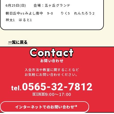
6月25日(日) 会場：五ヶ丘グランド
朝日丘中vsみよし南中 9-0 りく5 れんたろう2
祥太1 はると1
一覧に戻る
Contact
お問い合わせ
入会方法や教室に関することなど
お気軽にお問い合わせください。
0565-32-7812
tel.
9:00～17:00
インターネットでのお問い合わせ