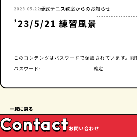
硬式テニス教室からのお知らせ
2023.05.22
’23/5/21 練習風景
このコンテンツはパスワードで保護されています。閲
パスワード:
一覧に戻る
Contact
お問い合わせ