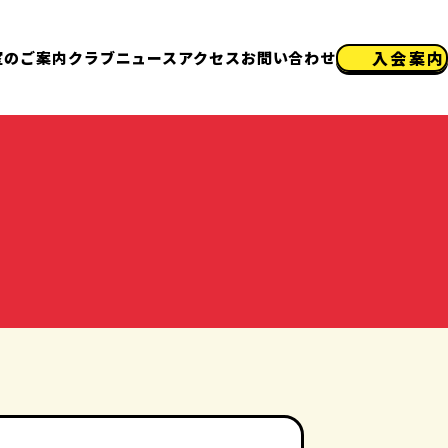
入会案内
室のご案内
クラブニュース
アクセス
お問い合わせ