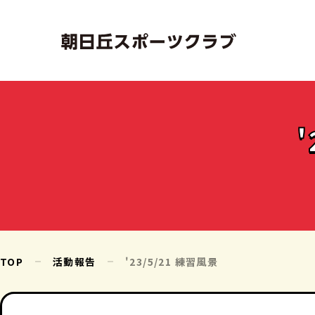
TOP
活動報告
'23/5/21 練習風景