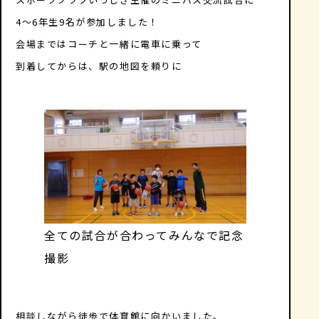
4～6年生9名が参加しました！
会場まではコーチと一緒に電車に乗って
到着してからは、駅の地図を頼りに
全ての試合が合わってみんなで記念
撮影
相談しながら徒歩で体育館に向かいました。