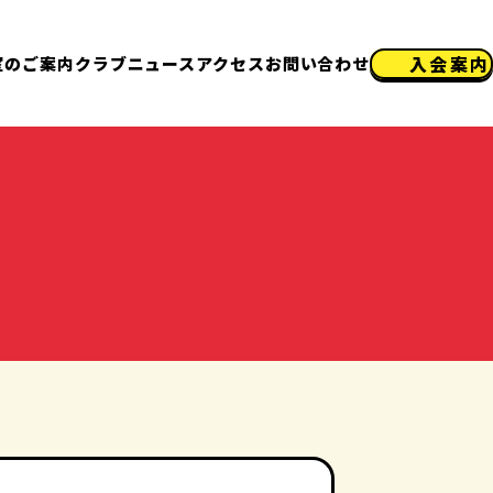
入会案内
室のご案内
クラブニュース
アクセス
お問い合わせ