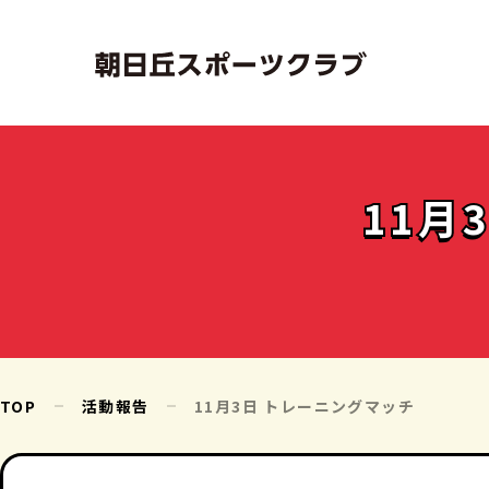
11月
TOP
活動報告
11月3日 トレーニングマッチ