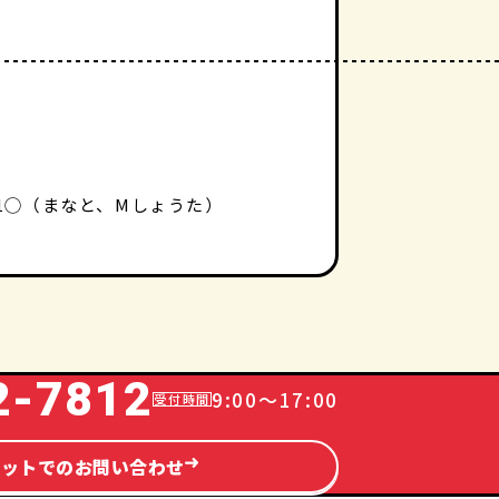
-1◯（まなと、Mしょうた）
2-7812
9:00～17:00
ネットでのお問い合わせ