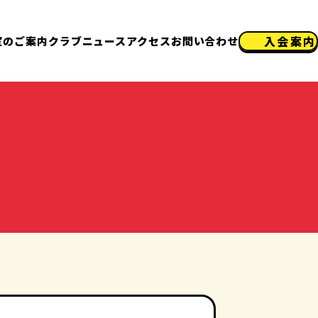
入会案内
室のご案内
クラブニュース
アクセス
お問い合わせ