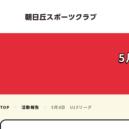
5
TOP
活動報告
5月8日 U15リーグ