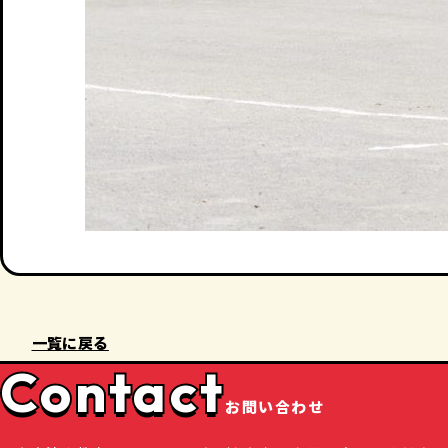
一覧に戻る
Contact
お問い合わせ