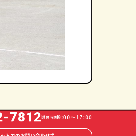
2-7812
9:00～17:00
ネットでのお問い合わせ