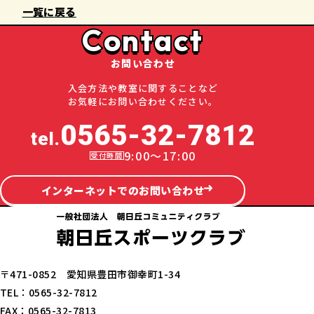
一覧に戻る
Contact
お問い合わせ
入会方法や教室に関することなど
お気軽にお問い合わせください。
0565-32-7812
tel.
9:00～17:00
インターネットでのお問い合わせ
〒471-0852 愛知県豊田市御幸町1-34
TEL：0565-32-7812
FAX：0565-32-7813