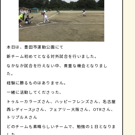
本日は、豊田市運動公園にて
新チーム初めてとなる対外試合を行いました。
なかなか試合を行えない中、貴重な機会となりまし
た。
経験に勝るものはありません。
一緒に活動してくださった、
トゥルーカラーズさん、ハッピーフレンズさん、名古屋
西レディースjrさん、フェアリー大阪さん、OTRさん、
トリプルＡさん
どのチームも素晴らしいチームで、勉強の１日となりま
した。