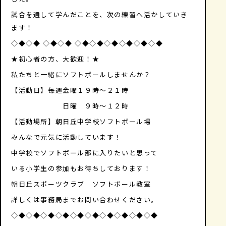
試合を通して学んだことを、次の練習へ活かしていき
ます！
◇◆◇◆ ◇◆◇◆ ◇◆◇◆◇◆◇◆◇◆◇◆
★初心者の方、大歓迎！★
私たちと一緒にソフトボールしませんか？
【活動日】毎週金曜１９時〜２１時
日曜 ９時〜１２時
【活動場所】朝日丘中学校ソフトボール場
みんなで元気に活動しています！
中学校でソフトボール部に入りたいと思って
いる小学生の参加もお待ちしております！
朝日丘スポーツクラブ ソフトボール教室
詳しくは事務局までお問い合わせください。
◇◆◇◆◇◆◇◆◇◆◇◆◇◆◇◆◇◆◇◆