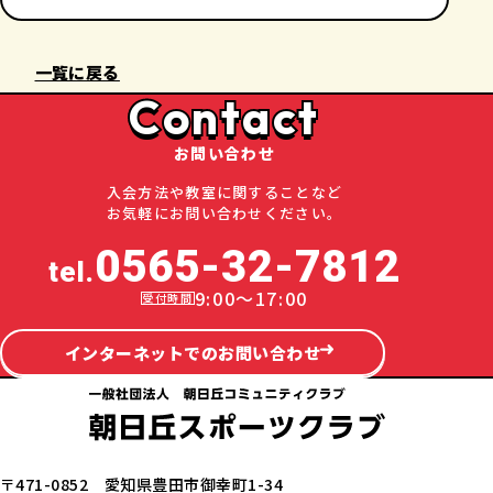
一覧に戻る
Contact
お問い合わせ
入会方法や教室に関することなど
お気軽にお問い合わせください。
0565-32-7812
tel.
9:00～17:00
インターネットでのお問い合わせ
〒471-0852 愛知県豊田市御幸町1-34