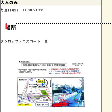
大人のみ
毎週日曜日 11:00～13:00
場所
ダンロップテニスコート 他