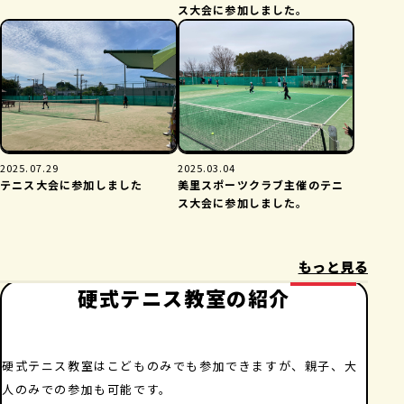
ス大会に参加しました。
2025.07.29
2025.03.04
テニス大会に参加しました
美里スポーツクラブ主催のテニ
ス大会に参加しました。
もっと見る
硬式テニス教室の紹介
硬式テニス教室はこどものみでも参加できますが、親子、大
人のみでの参加も可能です。