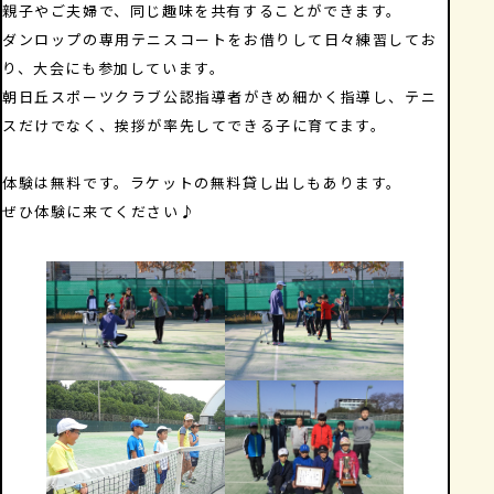
親子やご夫婦で、同じ趣味を共有することができます。
ダンロップの専用テニスコートをお借りして日々練習してお
り、大会にも参加しています。
朝日丘スポーツクラブ公認指導者がきめ細かく指導し、テニ
スだけでなく、挨拶が率先してできる子に育てます。
体験は無料です。ラケットの無料貸し出しもあります。
ぜひ体験に来てください♪