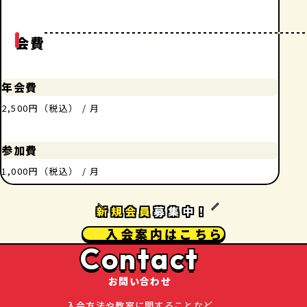
会費
年会費
2,500円（税込） / 月
参加費
1,000円（税込） / 月
新規会員
募集中！
入会案内はこちら
Contact
お問い合わせ
入会方法や教室に関することなど