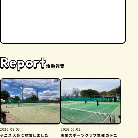
Report
活動報告
2026.08.03
2026.03.01
テニス大会に参加しました
美里スポーツクラブ主催のテニ