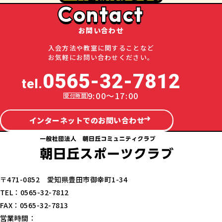
Contact
お問い合わせ
入会方法や教室に関することなど
お気軽にお問い合わせください。
0565-32-7812
tel.
9:00～17:00
インターネットでのお問い合わせ
〒471-0852 愛知県豊田市御幸町1-34
TEL：0565-32-7812
FAX：0565-32-7813
営業時間：