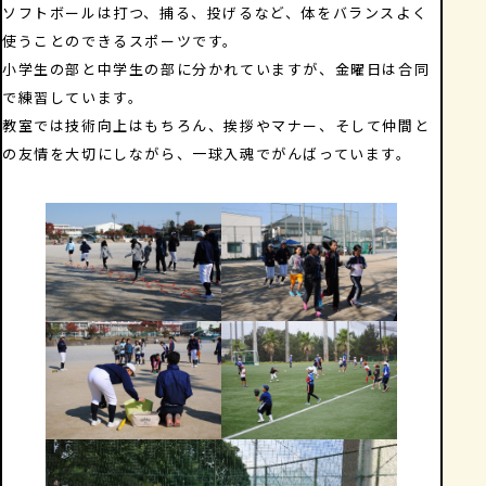
ソフトボールは打つ、捕る、投げるなど、体をバランスよく
使うことのできるスポーツです。
小学生の部と中学生の部に分かれていますが、金曜日は合同
で練習しています。
教室では技術向上はもちろん、挨拶やマナー、そして仲間と
の友情を大切にしながら、一球入魂でがんばっています。