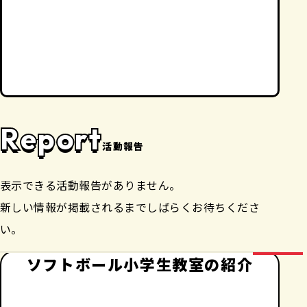
Report
活動報告
表示できる活動報告がありません。
新しい情報が掲載されるまでしばらくお待ちくださ
い。
ソフトボール小学生教室の紹介