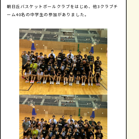
朝日丘バスケットボールクラブをはじめ、他3クラブチ
ーム40名の中学生の参加がありました。