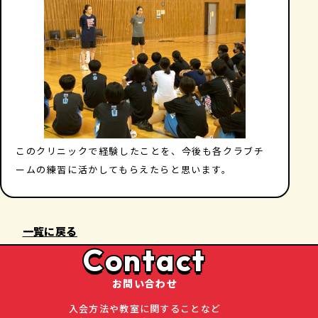
このクリニックで経験したことを、今後も各クラブチ
ームの練習に活かしてもらえたらと思います。
一覧に戻る
Contact
お問い合わせ
入会方法や教室に関することなど